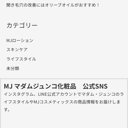
開き毛穴の改善にはオリーブオイルがおすすめ！
カテゴリー
MJローション
スキンケア
ライフスタイル
未分類
MJ マダムジュンコ化粧品 公式SNS
インスタグラム、LINE公式アカウントでマダム・ジュンコのラ
イフスタイルやMJコスメティックスの商品情報をお届けしま
す。